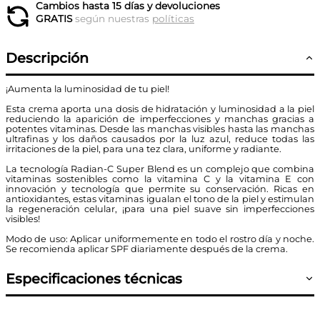
Cambios hasta 15 días y devoluciones
GRATIS
según nuestras
políticas
Descripción
¡Aumenta la luminosidad de tu piel!
Esta crema aporta una dosis de hidratación y luminosidad a la piel
reduciendo la aparición de imperfecciones y manchas gracias a
potentes vitaminas. Desde las manchas visibles hasta las manchas
ultrafinas y los daños causados por la luz azul, reduce todas las
irritaciones de la piel, para una tez clara, uniforme y radiante.
La tecnología Radian-C Super Blend es un complejo que combina
vitaminas sostenibles como la vitamina C y la vitamina E con
innovación y tecnología que permite su conservación. Ricas en
antioxidantes, estas vitaminas igualan el tono de la piel y estimulan
la regeneración celular, ¡para una piel suave sin imperfecciones
visibles!
Modo de uso: Aplicar uniformemente en todo el rostro día y noche.
Se recomienda aplicar SPF diariamente después de la crema.
Especificaciones técnicas