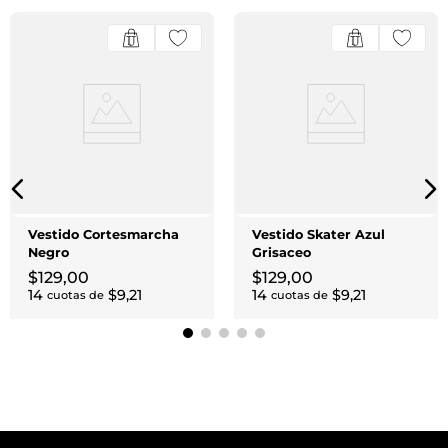
Vestido Cortesmarcha
Vestido Skater Azul
Negro
Grisaceo
$
129
,
00
$
129
,
00
14
$
9
,
21
14
$
9
,
21
cuotas de
cuotas de