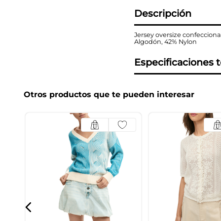
Descripción
Jersey oversize confecciona
Algodón, 42% Nylon
Especificaciones 
Otros productos que te pueden interesar
a