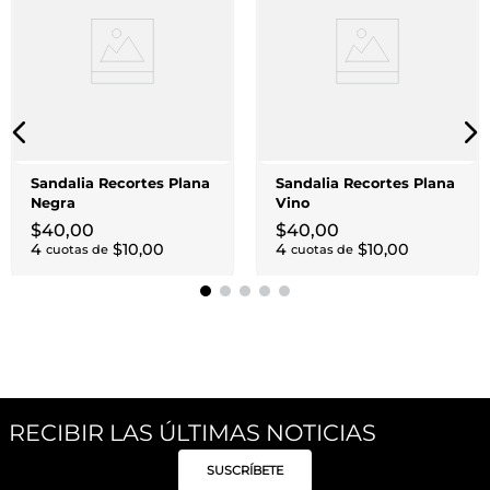
Sandalia Recortes Plana
Sandalia Recortes Plana
Negra
Vino
$
40
,
00
$
40
,
00
4
$
10
,
00
4
$
10
,
00
cuotas de
cuotas de
RECIBIR LAS ÚLTIMAS NOTICIAS
SUSCRÍBETE