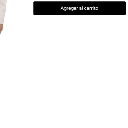
Agregar al carrito