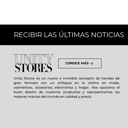
RECIBIR LAS ÚLTIMAS NOTICIAS
CONOCE MÁS
Unity Stores es un nuevo e increíble concepto de tiendas de
gran formato con un enfoque en lo último en moda,
cosméticos, accesorios, electrónica y hogar. Nos apasiona el
buen diseño de nuestros productos y representamos las
mejores marcas del mundo en calidad y precio.