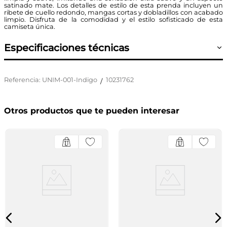
satinado mate. Los detalles de estilo de esta prenda incluyen un
ribete de cuello redondo, mangas cortas y dobladillos con acabado
limpio. Disfruta de la comodidad y el estilo sofisticado de esta
camiseta única.
Especificaciones técnicas
Referencia
:
UNIM-001-Indigo
10231762
/
Otros productos que te pueden interesar