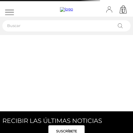
Buscar
RECIBIR LAS ÚLTIMAS NOTICIAS
SUSCRÍBETE