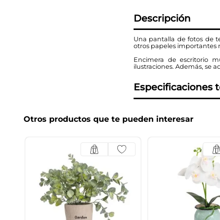
Descripción
Una pantalla de fotos de te
otros papeles importantes 
Encimera de escritorio mu
ilustraciones. Además, se a
Especificaciones 
Otros productos que te pueden interesar