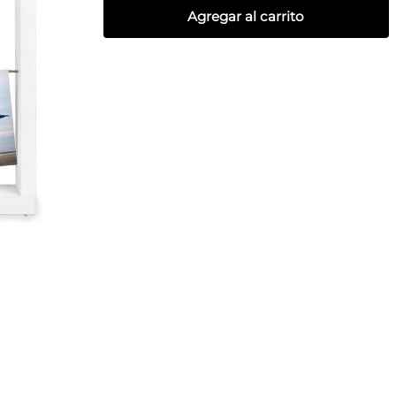
Agregar al carrito