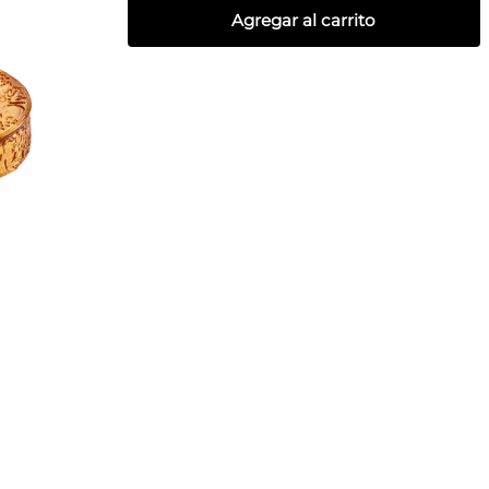
Agregar al carrito