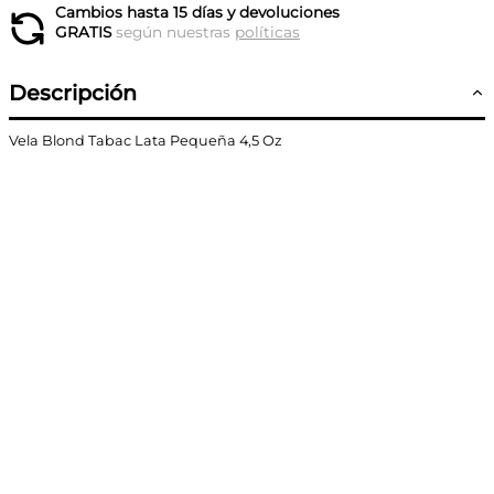
Cambios hasta 15 días y devoluciones
GRATIS
según nuestras
políticas
Descripción
Vela Blond Tabac Lata Pequeña 4,5 Oz