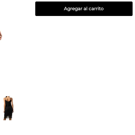
Agregar al carrito