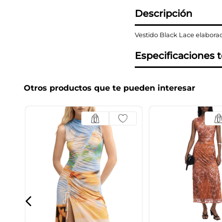
Descripción
Vestido Black Lace elaborad
Especificaciones 
Otros productos que te pueden interesar