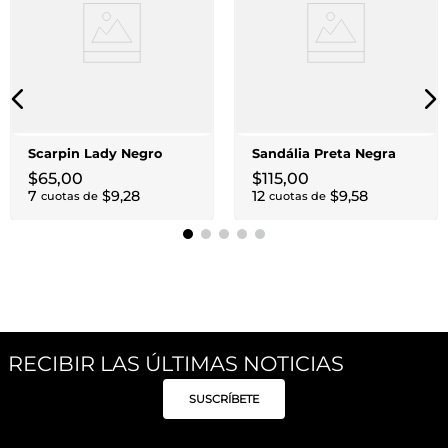
Scarpin Lady Negro
Sandália Preta Negra
$
65
,
00
$
115
,
00
7
$
9
,
28
12
$
9
,
58
cuotas de
cuotas de
RECIBIR LAS ÚLTIMAS NOTICIAS
SUSCRÍBETE