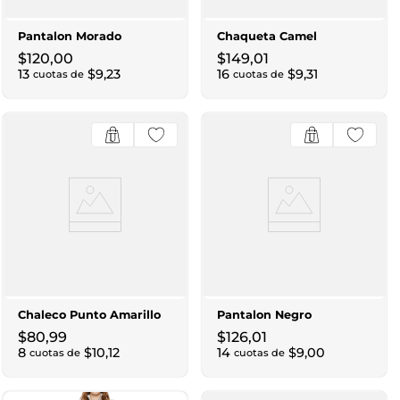
Pantalon Morado
Chaqueta Camel
$
120
,
00
$
149
,
01
13
$
9
,
23
16
$
9
,
31
cuotas de
cuotas de
Chaleco Punto Amarillo
Pantalon Negro
$
80
,
99
$
126
,
01
8
$
10
,
12
14
$
9
,
00
cuotas de
cuotas de