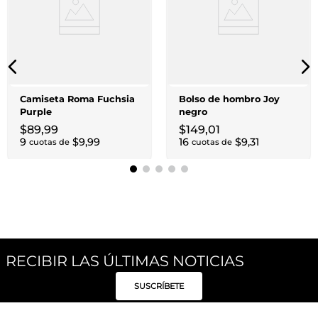
Camiseta Roma Fuchsia
Bolso de hombro Joy
Purple
negro
$
89
,
99
$
149
,
01
9
$
9
,
99
16
$
9
,
31
cuotas de
cuotas de
RECIBIR LAS ÚLTIMAS NOTICIAS
SUSCRÍBETE