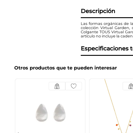
Descripción
Las formas orgánicas de la
colección Virtual Garden,
Colgante TOUS Virtual Gar
artículo no incluye la caden
Especificaciones 
Otros productos que te pueden interesar