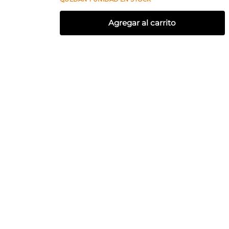
Agregar al carrito