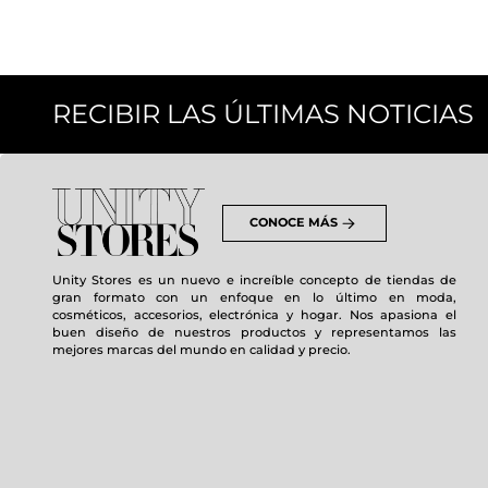
RECIBIR LAS ÚLTIMAS NOTICIAS
CONOCE MÁS
Unity Stores es un nuevo e increíble concepto de tiendas de
gran formato con un enfoque en lo último en moda,
cosméticos, accesorios, electrónica y hogar. Nos apasiona el
buen diseño de nuestros productos y representamos las
mejores marcas del mundo en calidad y precio.