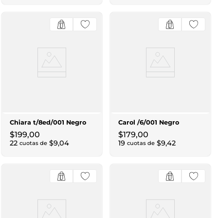
Chiara t/8ed/001 Negro
Carol /6/001 Negro
$
199
,
00
$
179
,
00
22
$
9
,
04
19
$
9
,
42
cuotas de
cuotas de