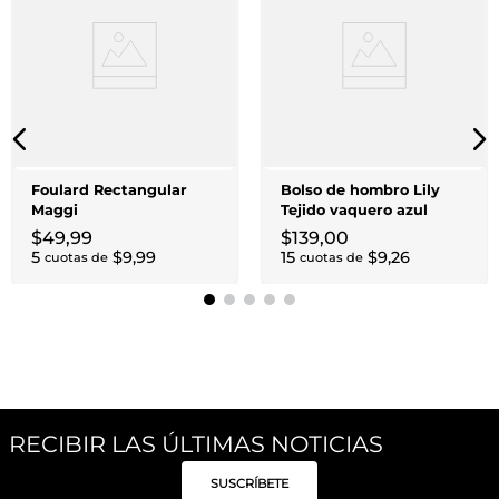
Foulard Rectangular
Bolso de hombro Lily
Maggi
Tejido vaquero azul
$
49
,
99
$
139
,
00
5
$
9
,
99
15
$
9
,
26
cuotas de
cuotas de
RECIBIR LAS ÚLTIMAS NOTICIAS
SUSCRÍBETE