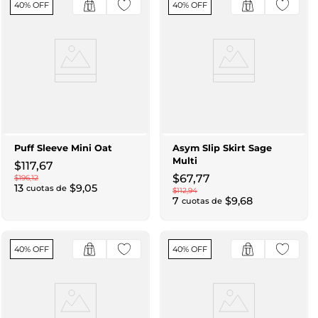
40% OFF
40% OFF
Puff Sleeve Mini Oat
Asym Slip Skirt Sage
Multi
$
117
,
67
$
67
,
77
$
196
,
12
13
$
9
,
05
cuotas de
$
112
,
94
7
$
9
,
68
cuotas de
40% OFF
40% OFF