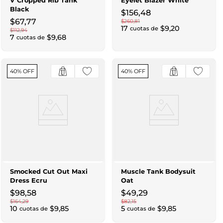
V Cropped Rib Tank
Eyelet Blazer White
Black
$
156
,
48
$
67
,
77
$
260
,
81
17
$
9
,
20
cuotas de
$
112
,
94
7
$
9
,
68
cuotas de
40% OFF
40% OFF
Smocked Cut Out Maxi
Muscle Tank Bodysuit
Dress Ecru
Oat
$
98
,
58
$
49
,
29
$
164
,
29
$
82
,
15
10
$
9
,
85
5
$
9
,
85
cuotas de
cuotas de